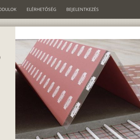
ODULOK
ELÉRHETŐSÉG
BEJELENTKEZÉS