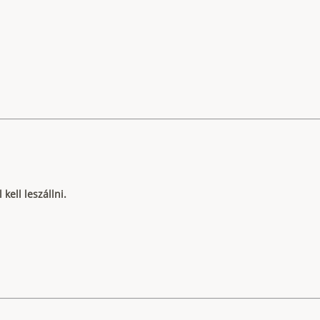
kell leszállni.