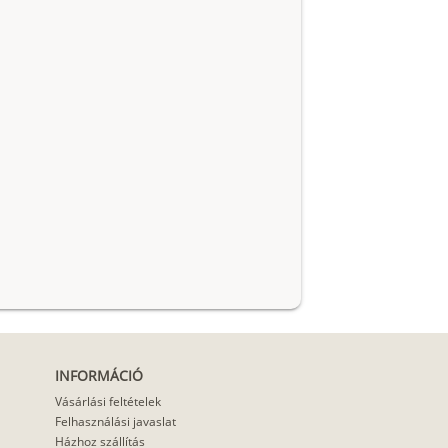
INFORMÁCIÓ
Vásárlási feltételek
Felhasználási javaslat
Házhoz szállítás