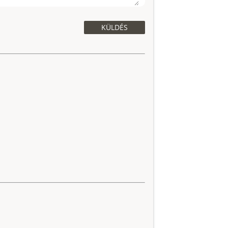
KÜLDÉS