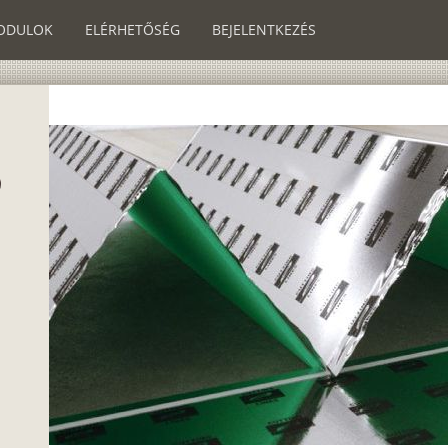
ODULOK
ELÉRHETŐSÉG
BEJELENTKEZÉS