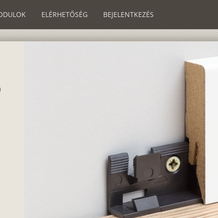
ODULOK
ELÉRHETŐSÉG
BEJELENTKEZÉS