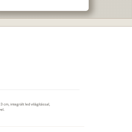
cm, integrált led világítással,
el.