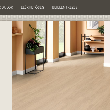
ODULOK
ELÉRHETŐSÉG
BEJELENTKEZÉS