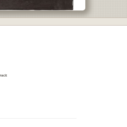
racit