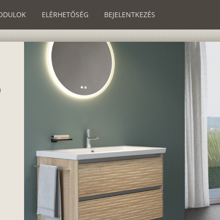
ODULOK
ELÉRHETŐSÉG
BEJELENTKEZÉS