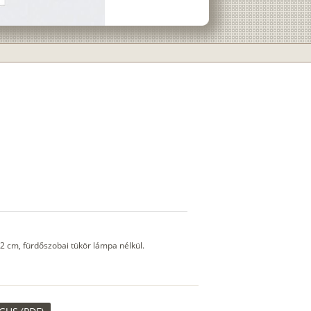
 cm, fürdőszobai tükör lámpa nélkül.