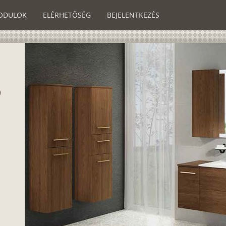
ODULOK
ELÉRHETŐSÉG
BEJELENTKEZÉS