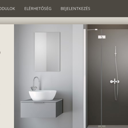
ODULOK
ELÉRHETŐSÉG
BEJELENTKEZÉS