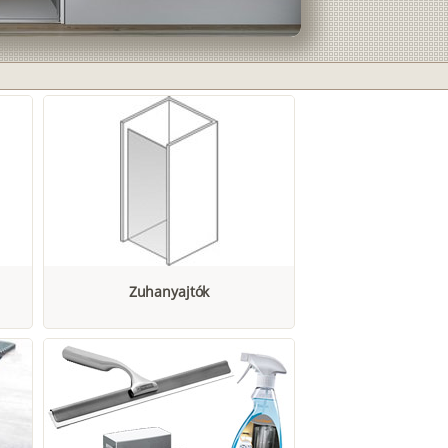
Zuhanyajtók