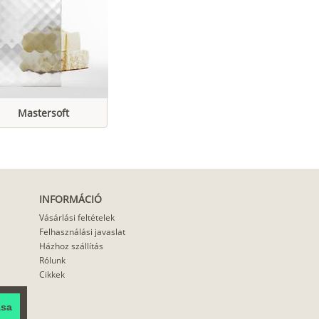
Mastersoft
INFORMÁCIÓ
Vásárlási feltételek
Felhasználási javaslat
Házhoz szállítás
Rólunk
Cikkek
ása